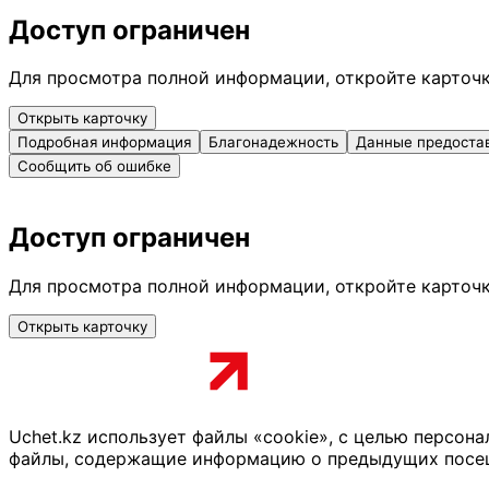
Доступ ограничен
Для просмотра полной информации, откройте карточ
Открыть карточку
Подробная информация
Благонадежность
Данные предоста
Сообщить об ошибке
Доступ ограничен
Для просмотра полной информации, откройте карточ
Открыть карточку
Uchet.kz использует файлы «cookie», с целью персон
файлы, содержащие информацию о предыдущих посещен