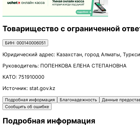
Товарищество с ограниченной о
БИН: 000140006051
Юридический адрес:
Казахстан, город Алматы, Туркси
Руководитель:
ПОПЕНКОВА ЕЛЕНА СТЕПАНОВНА
КАТО:
751910000
Источник:
stat.gov.kz
Подробная информация
Благонадежность
Данные предоста
Сообщить об ошибке
Подробная информация