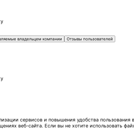
ку
вляемые владельцем компании
Отзывы пользователей
ку
ализации сервисов и повышения удобства пользования 
иях веб-сайта. Если вы не хотите использовать файл