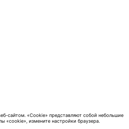
веб-сайтом. «Cookie» представляют собой небольшие
ы «cookie», измените настройки браузера.