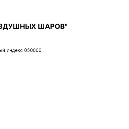
ВОЗДУШНЫХ ШАРОВ"
вый индекс 050000