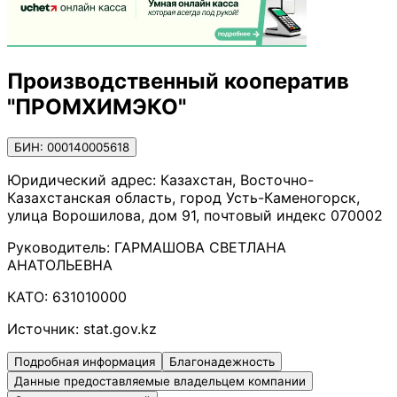
Производственный кооператив
"ПРОМХИМЭКО"
БИН: 000140005618
Юридический адрес:
Казахстан, Восточно-
Казахстанская область, город Усть-Каменогорск,
улица Ворошилова, дом 91, почтовый индекс 070002
Руководитель:
ГАРМАШОВА СВЕТЛАНА
АНАТОЛЬЕВНА
КАТО:
631010000
Источник:
stat.gov.kz
Подробная информация
Благонадежность
Данные предоставляемые владельцем компании