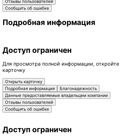
Отзывы пользователей
Сообщить об ошибке
Подробная информация
Доступ ограничен
Для просмотра полной информации, откройте
карточку
Открыть карточку
Подробная информация
Благонадежность
Данные предоставляемые владельцем компании
Отзывы пользователей
Сообщить об ошибке
Доступ ограничен