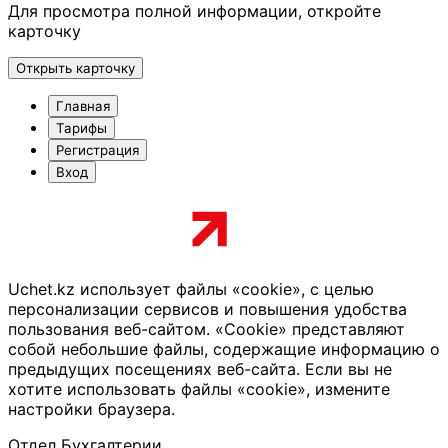
Для просмотра полной информации, откройте
карточку
Открыть карточку
Главная
Тарифы
Регистрация
Вход
Uchet.kz использует файлы «cookie», с целью
персонализации сервисов и повышения удобства
пользования веб-сайтом. «Cookie» представляют
собой небольшие файлы, содержащие информацию о
предыдущих посещениях веб-сайта. Если вы не
хотите использовать файлы «cookie», измените
настройки браузера.
Отдел Бухгалтерии