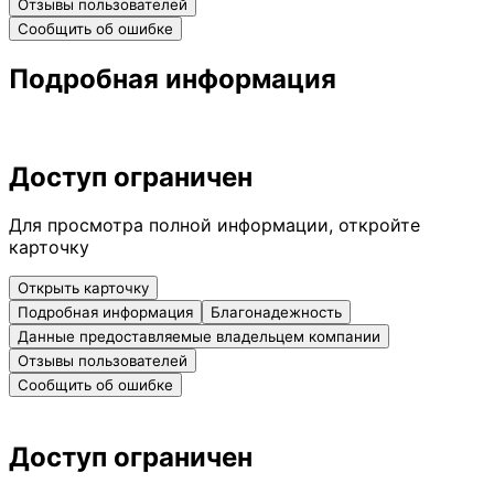
Отзывы пользователей
Сообщить об ошибке
Подробная информация
Доступ ограничен
Для просмотра полной информации, откройте
карточку
Открыть карточку
Подробная информация
Благонадежность
Данные предоставляемые владельцем компании
Отзывы пользователей
Сообщить об ошибке
Доступ ограничен