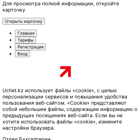
Для просмотра полной информации, откройте
карточку
Открыть карточку
Главная
Тарифы
Регистрация
Вход
Uchet.kz использует файлы «cookie», с целью
персонализации сервисов и повышения удобства
пользования веб-сайтом. «Cookie» представляют
собой небольшие файлы, содержащие информацию о
предыдущих посещениях веб-сайта. Если вы не
хотите использовать файлы «cookie», измените
настройки браузера.
Отдел Бухгалтерии