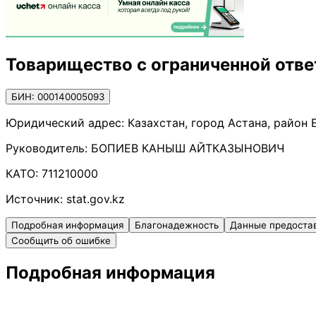
Товарищество с ограниченной отве
БИН: 000140005093
Юридический адрес:
Казахстан, город Астана, район Е
Руководитель:
БОПИЕВ КАНЫШ АЙТКАЗЫНОВИЧ
КАТО:
711210000
Источник:
stat.gov.kz
Подробная информация
Благонадежность
Данные предоста
Сообщить об ошибке
Подробная информация