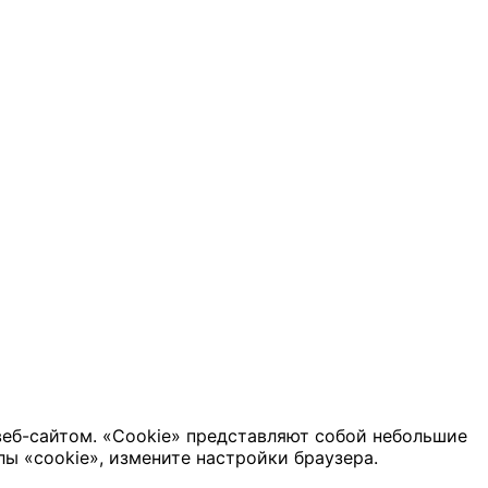
веб-сайтом. «Cookie» представляют собой небольшие
ы «cookie», измените настройки браузера.