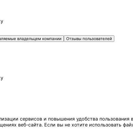
ку
вляемые владельцем компании
Отзывы пользователей
ку
ализации сервисов и повышения удобства пользования 
иях веб-сайта. Если вы не хотите использовать файл