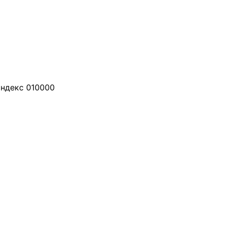
 индекс 010000