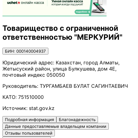
Товарищество с ограниченной
ответственностью "МЕРКУРИЙ"
БИН: 000140004937
Юридический адрес:
Казахстан, город Алматы,
Жетысуский район, улица Булкушева, дом 4Е,
почтовый индекс 050050
Руководитель:
ТУРГАМБАЕВ БУЛАТ САГИНТАЕВИЧ
КАТО:
751510000
Источник:
stat.gov.kz
Подробная информация
Благонадежность
Данные предоставляемые владельцем компании
Отзывы пользователей