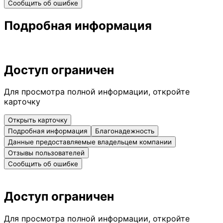
Сообщить об ошибке
Подробная информация
Доступ ограничен
Для просмотра полной информации, откройте
карточку
Открыть карточку
Подробная информация
Благонадежность
Данные предоставляемые владельцем компании
Отзывы пользователей
Сообщить об ошибке
Доступ ограничен
Для просмотра полной информации, откройте