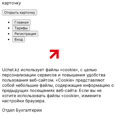
карточку
Открыть карточку
Главная
Тарифы
Регистрация
Вход
Uchet.kz использует файлы «cookie», с целью
персонализации сервисов и повышения удобства
пользования веб-сайтом. «Cookie» представляют
собой небольшие файлы, содержащие информацию о
предыдущих посещениях веб-сайта. Если вы не
хотите использовать файлы «cookie», измените
настройки браузера.
Отдел Бухгалтерии