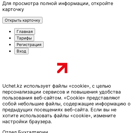
Для просмотра полной информации, откройте
карточку
Открыть карточку
Главная
Тарифы
Регистрация
Вход
Uchet.kz использует файлы «cookie», с целью
персонализации сервисов и повышения удобства
пользования веб-сайтом. «Cookie» представляют
собой небольшие файлы, содержащие информацию о
предыдущих посещениях веб-сайта. Если вы не
хотите использовать файлы «cookie», измените
настройки браузера.
Отдел Бухгалтерии