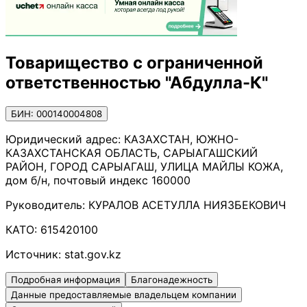
Товарищество с ограниченной
ответственностью "Абдулла-К"
БИН: 000140004808
Юридический адрес:
КАЗАХСТАН, ЮЖНО-
КАЗАХСТАНСКАЯ ОБЛАСТЬ, САРЫАГАШСКИЙ
РАЙОН, ГОРОД САРЫАГАШ, УЛИЦА МАЙЛЫ КОЖА,
дом б/н, почтовый индекс 160000
Руководитель:
КУРАЛОВ АСЕТУЛЛА НИЯЗБЕКОВИЧ
КАТО:
615420100
Источник:
stat.gov.kz
Подробная информация
Благонадежность
Данные предоставляемые владельцем компании