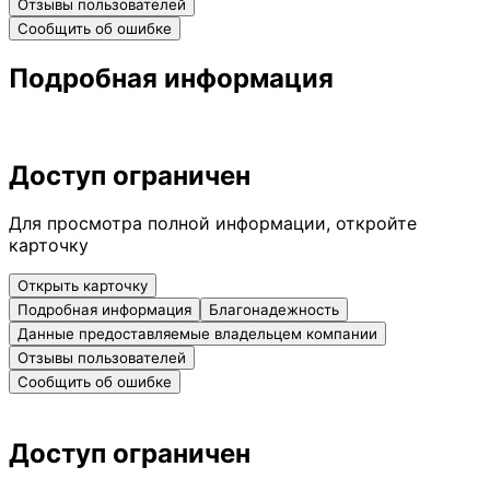
Отзывы пользователей
Сообщить об ошибке
Подробная информация
Доступ ограничен
Для просмотра полной информации, откройте
карточку
Открыть карточку
Подробная информация
Благонадежность
Данные предоставляемые владельцем компании
Отзывы пользователей
Сообщить об ошибке
Доступ ограничен