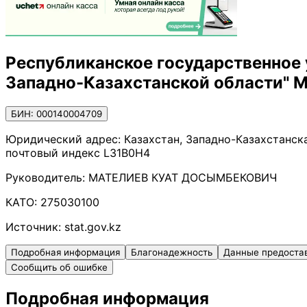
Республиканское государственное 
Западно-Казахстанской области" 
БИН: 000140004709
Юридический адрес:
Казахстан, Западно-Казахстанска
почтовый индекс L31B0H4
Руководитель:
МАТЕЛИЕВ КУАТ ДОСЫМБЕКОВИЧ
КАТО:
275030100
Источник:
stat.gov.kz
Подробная информация
Благонадежность
Данные предоста
Сообщить об ошибке
Подробная информация