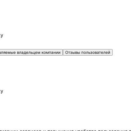
ку
вляемые владельцем компании
Отзывы пользователей
ку