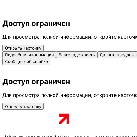
Доступ ограничен
Для просмотра полной информации, откройте карточ
Открыть карточку
Подробная информация
Благонадежность
Данные предоста
Сообщить об ошибке
Доступ ограничен
Для просмотра полной информации, откройте карточ
Открыть карточку