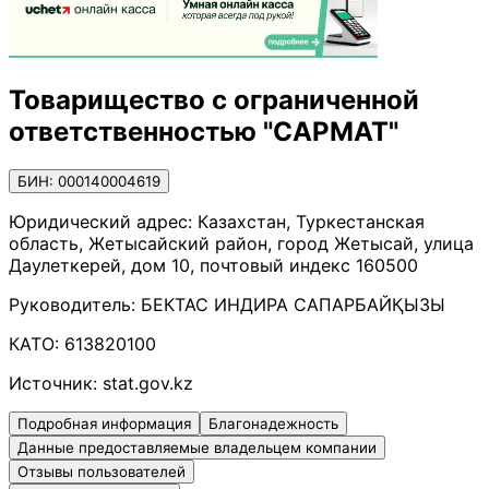
Товарищество с ограниченной
ответственностью "САРМАТ"
БИН: 000140004619
Юридический адрес:
Казахстан, Туркестанская
область, Жетысайский район, город Жетысай, улица
Даулеткерей, дом 10, почтовый индекс 160500
Руководитель:
БЕКТАС ИНДИРА САПАРБАЙҚЫЗЫ
КАТО:
613820100
Источник:
stat.gov.kz
Подробная информация
Благонадежность
Данные предоставляемые владельцем компании
Отзывы пользователей