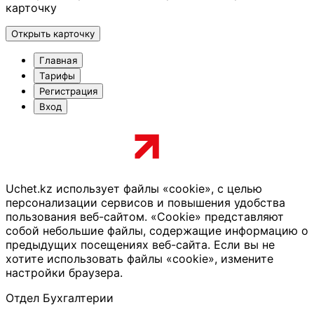
карточку
Открыть карточку
Главная
Тарифы
Регистрация
Вход
Uchet.kz использует файлы «cookie», с целью
персонализации сервисов и повышения удобства
пользования веб-сайтом. «Cookie» представляют
собой небольшие файлы, содержащие информацию о
предыдущих посещениях веб-сайта. Если вы не
хотите использовать файлы «cookie», измените
настройки браузера.
Отдел Бухгалтерии