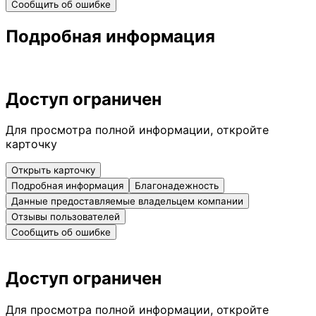
Сообщить об ошибке
Подробная информация
Доступ ограничен
Для просмотра полной информации, откройте
карточку
Открыть карточку
Подробная информация
Благонадежность
Данные предоставляемые владельцем компании
Отзывы пользователей
Сообщить об ошибке
Доступ ограничен
Для просмотра полной информации, откройте