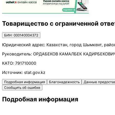
Товарищество с ограниченной отв
БИН: 000140004372
Юридический адрес:
Казахстан, город Шымкент, район
Руководитель:
ОРДАБЕКОВ КАМАЛБЕК КАДИРБЕКОВИ
КАТО:
791710000
Источник:
stat.gov.kz
Подробная информация
Благонадежность
Данные предоста
Сообщить об ошибке
Подробная информация