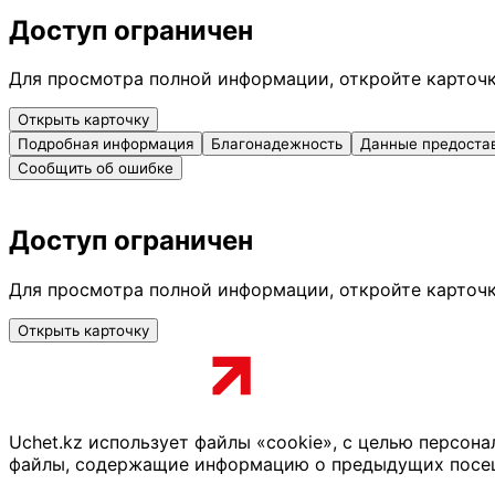
Доступ ограничен
Для просмотра полной информации, откройте карточ
Открыть карточку
Подробная информация
Благонадежность
Данные предоста
Сообщить об ошибке
Доступ ограничен
Для просмотра полной информации, откройте карточ
Открыть карточку
Uchet.kz использует файлы «cookie», с целью персон
файлы, содержащие информацию о предыдущих посещен