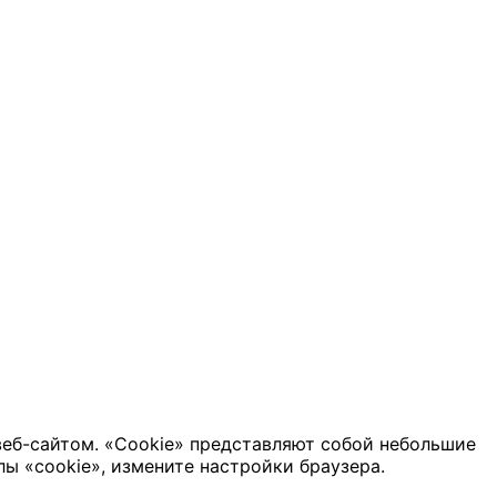
веб-сайтом. «Cookie» представляют собой небольшие
ы «cookie», измените настройки браузера.