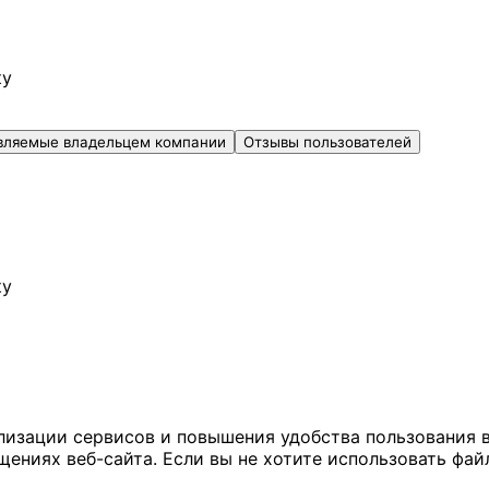
ку
вляемые владельцем компании
Отзывы пользователей
ку
ализации сервисов и повышения удобства пользования 
иях веб-сайта. Если вы не хотите использовать файл