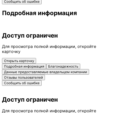
Сообщить об ошибке
Подробная информация
Доступ ограничен
Для просмотра полной информации, откройте
карточку
Открыть карточку
Подробная информация
Благонадежность
Данные предоставляемые владельцем компании
Отзывы пользователей
Сообщить об ошибке
Доступ ограничен
Для просмотра полной информации, откройте