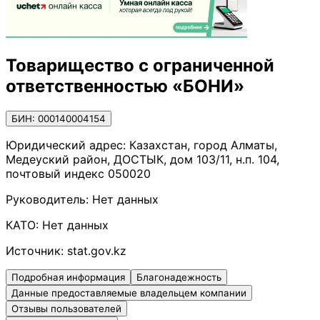
Товарищество с ограниченной
ответственностью «БОНИ»
БИН: 000140004154
Юридический адрес:
Казахстан, город Алматы,
Медеуский район, ДОСТЫК, дом 103/11, н.п. 104,
почтовый индекс 050020
Руководитель:
Нет данных
КАТО:
Нет данных
Источник:
stat.gov.kz
Подробная информация
Благонадежность
Данные предоставляемые владельцем компании
Отзывы пользователей