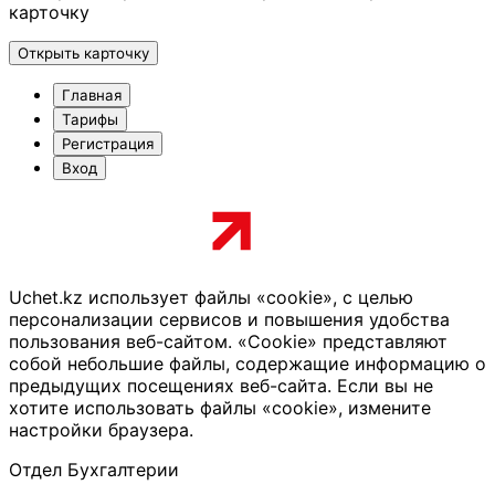
карточку
Открыть карточку
Главная
Тарифы
Регистрация
Вход
Uchet.kz использует файлы «cookie», с целью
персонализации сервисов и повышения удобства
пользования веб-сайтом. «Cookie» представляют
собой небольшие файлы, содержащие информацию о
предыдущих посещениях веб-сайта. Если вы не
хотите использовать файлы «cookie», измените
настройки браузера.
Отдел Бухгалтерии