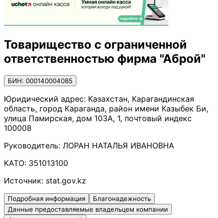
Товарищество с ограниченной
ответственностью фирма "Аброй"
БИН: 000140004085
Юридический адрес:
Казахстан, Карагандинская
область, город Караганда, район имени Казыбек Би,
улица Памирская, дом 103А, 1, почтовый индекс
100008
Руководитель:
ЛОРАН НАТАЛЬЯ ИВАНОВНА
КАТО:
351013100
Источник:
stat.gov.kz
Подробная информация
Благонадежность
Данные предоставляемые владельцем компании