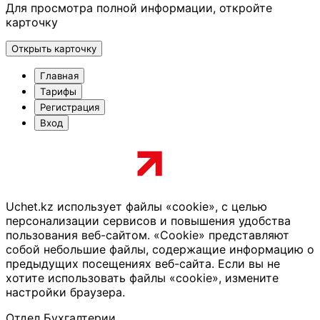
Для просмотра полной информации, откройте
карточку
Открыть карточку
Главная
Тарифы
Регистрация
Вход
Uchet.kz использует файлы «cookie», с целью
персонализации сервисов и повышения удобства
пользования веб-сайтом. «Cookie» представляют
собой небольшие файлы, содержащие информацию о
предыдущих посещениях веб-сайта. Если вы не
хотите использовать файлы «cookie», измените
настройки браузера.
Отдел Бухгалтерии