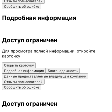
Отзывы пользователей
Сообщить об ошибке
Подробная информация
Доступ ограничен
Для просмотра полной информации, откройте
карточку
Открыть карточку
Подробная информация
Благонадежность
Данные предоставляемые владельцем компании
Отзывы пользователей
Сообщить об ошибке
Доступ ограничен