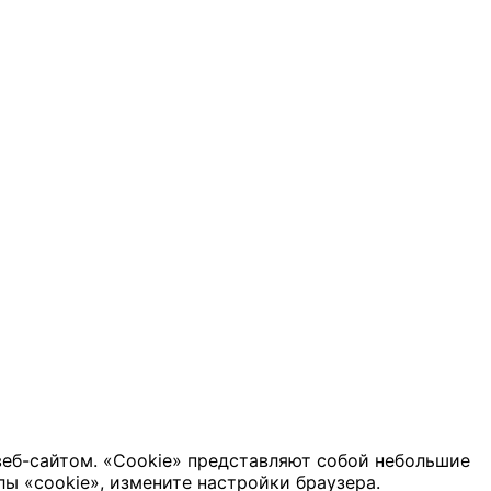
веб-сайтом. «Cookie» представляют собой небольшие
ы «cookie», измените настройки браузера.