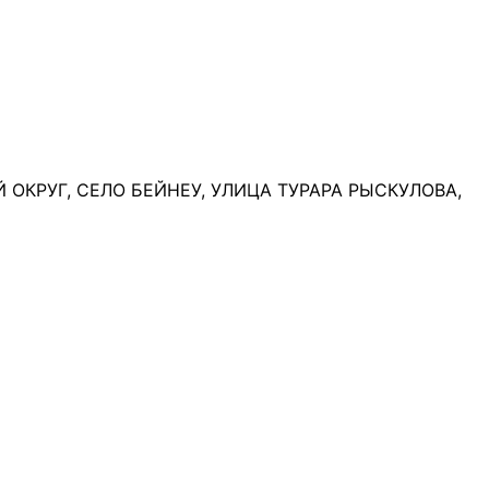
ОКРУГ, СЕЛО БЕЙНЕУ, УЛИЦА ТУРАРА РЫСКУЛОВА,