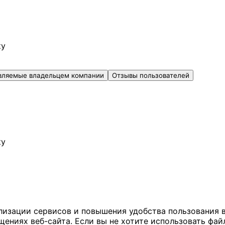
ку
вляемые владельцем компании
Отзывы пользователей
ку
ализации сервисов и повышения удобства пользования 
иях веб-сайта. Если вы не хотите использовать файл