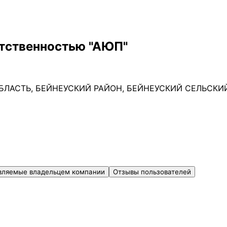
етственностью "АЮП"
БЛАСТЬ, БЕЙНЕУСКИЙ РАЙОН, БЕЙНЕУСКИЙ СЕЛЬСКИЙ 
вляемые владельцем компании
Отзывы пользователей