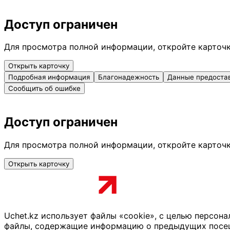
Доступ ограничен
Для просмотра полной информации, откройте карточ
Открыть карточку
Подробная информация
Благонадежность
Данные предоста
Сообщить об ошибке
Доступ ограничен
Для просмотра полной информации, откройте карточ
Открыть карточку
Uchet.kz использует файлы «cookie», с целью персон
файлы, содержащие информацию о предыдущих посещен