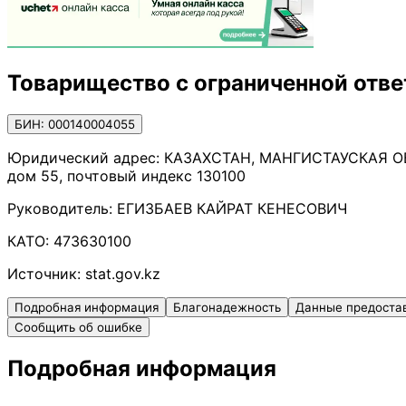
Товарищество с ограниченной отв
БИН: 000140004055
Юридический адрес:
КАЗАХСТАН, МАНГИСТАУСКАЯ О
дом 55, почтовый индекс 130100
Руководитель:
ЕГИЗБАЕВ КАЙРАТ КЕНЕСОВИЧ
КАТО:
473630100
Источник:
stat.gov.kz
Подробная информация
Благонадежность
Данные предоста
Сообщить об ошибке
Подробная информация