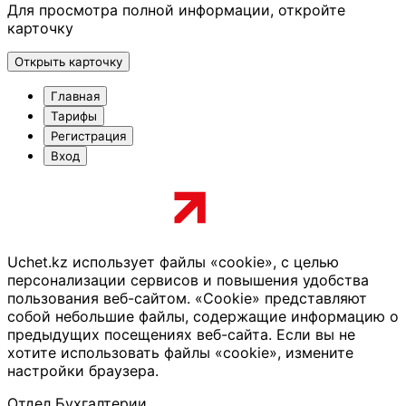
Для просмотра полной информации, откройте
карточку
Открыть карточку
Главная
Тарифы
Регистрация
Вход
Uchet.kz использует файлы «cookie», с целью
персонализации сервисов и повышения удобства
пользования веб-сайтом. «Cookie» представляют
собой небольшие файлы, содержащие информацию о
предыдущих посещениях веб-сайта. Если вы не
хотите использовать файлы «cookie», измените
настройки браузера.
Отдел Бухгалтерии