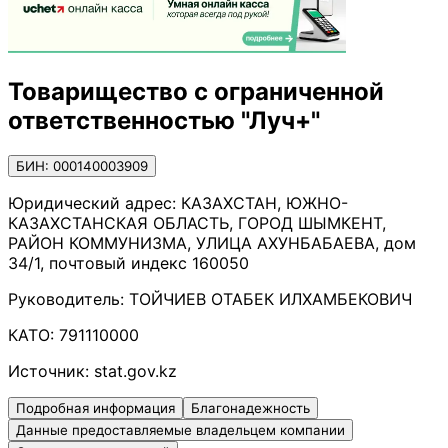
Товарищество с ограниченной
ответственностью "Луч+"
БИН: 000140003909
Юридический адрес:
КАЗАХСТАН, ЮЖНО-
КАЗАХСТАНСКАЯ ОБЛАСТЬ, ГОРОД ШЫМКЕНТ,
РАЙОН КОММУНИЗМА, УЛИЦА АХУНБАБАЕВА, дом
34/1, почтовый индекс 160050
Руководитель:
ТОЙЧИЕВ ОТАБЕК ИЛХАМБЕКОВИЧ
КАТО:
791110000
Источник:
stat.gov.kz
Подробная информация
Благонадежность
Данные предоставляемые владельцем компании