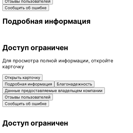
Отзывы пользователей
Сообщить об ошибке
Подробная информация
Доступ ограничен
Для просмотра полной информации, откройте
карточку
Открыть карточку
Подробная информация
Благонадежность
Данные предоставляемые владельцем компании
Отзывы пользователей
Сообщить об ошибке
Доступ ограничен