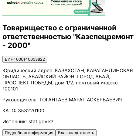
Товарищество с ограниченной
ответственностью "Казспецремонт
- 2000"
БИН: 000140003822
Юридический адрес:
КАЗАХСТАН, КАРАГАНДИНСКАЯ
ОБЛАСТЬ, АБАЙСКИЙ РАЙОН, ГОРОД АБАЙ,
ПРОСПЕКТ ПОБЕДЫ, дом 1/2, почтовый индекс
100101
Руководитель:
ТОГАНТАЕВ МАРАТ АСКЕРБАЕВИЧ
КАТО:
353220100
Источник:
stat.gov.kz
Подробная информация
Благонадежность