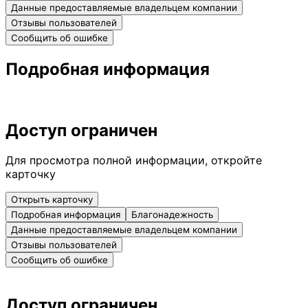
Данные предоставляемые владельцем компании
Отзывы пользователей
Сообщить об ошибке
Подробная информация
Доступ ограничен
Для просмотра полной информации, откройте
карточку
Открыть карточку
Подробная информация
Благонадежность
Данные предоставляемые владельцем компании
Отзывы пользователей
Сообщить об ошибке
Доступ ограничен