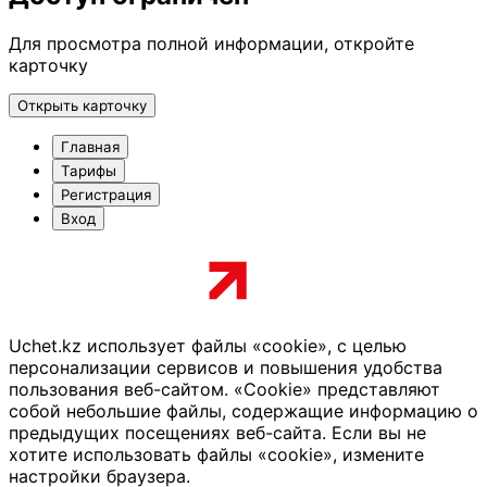
Для просмотра полной информации, откройте
карточку
Открыть карточку
Главная
Тарифы
Регистрация
Вход
Uchet.kz использует файлы «cookie», с целью
персонализации сервисов и повышения удобства
пользования веб-сайтом. «Cookie» представляют
собой небольшие файлы, содержащие информацию о
предыдущих посещениях веб-сайта. Если вы не
хотите использовать файлы «cookie», измените
настройки браузера.