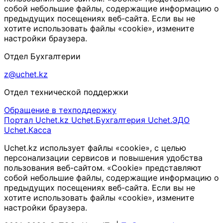
собой небольшие файлы, содержащие информацию о
предыдущих посещениях веб-сайта. Если вы не
хотите использовать файлы «cookie», измените
настройки браузера.
Отдел Бухгалтерии
z@uchet.kz
Отдел технической поддержки
Обращение в техподдержку
Портал Uchet.kz
Uchet.Бухгалтерия
Uchet.ЭДО
Uchet.Касса
Uchet.kz использует файлы «cookie», с целью
персонализации сервисов и повышения удобства
пользования веб-сайтом. «Cookie» представляют
собой небольшие файлы, содержащие информацию о
предыдущих посещениях веб-сайта. Если вы не
хотите использовать файлы «cookie», измените
настройки браузера.