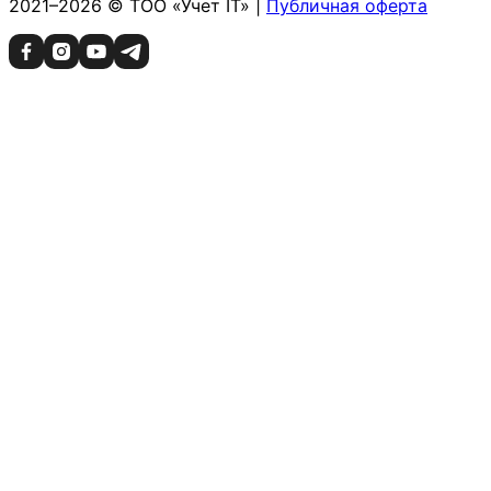
2021–2026 © ТОО «Учет IT» |
Публичная оферта