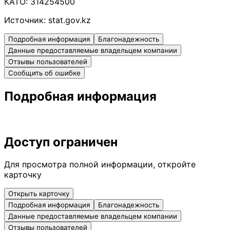
КАТО:
314254500
Источник:
stat.gov.kz
Подробная информация
Благонадежность
Данные предоставляемые владельцем компании
Отзывы пользователей
Сообщить об ошибке
Подробная информация
Доступ ограничен
Для просмотра полной информации, откройте
карточку
Открыть карточку
Подробная информация
Благонадежность
Данные предоставляемые владельцем компании
Отзывы пользователей