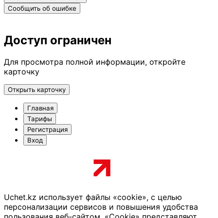
Сообщить об ошибке
Доступ ограничен
Для просмотра полной информации, откройте
карточку
Открыть карточку
Главная
Тарифы
Регистрация
Вход
Uchet.kz использует файлы «cookie», с целью
персонализации сервисов и повышения удобства
пользования веб-сайтом. «Cookie» представляют