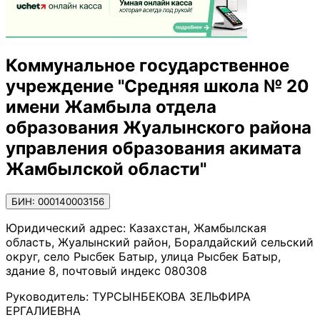
Коммунальное государственное
учреждение "Средняя школа № 20
имени Жамбыла отдела
образования Жуалынского района
управления образования акимата
Жамбылской области"
БИН: 000140003156
Юридический адрес:
Казахстан, Жамбылская
область, Жуалынский район, Боралдайский сельский
округ, село Рысбек Батыр, улица Рысбек Батыр,
здание 8, почтовый индекс 080308
Руководитель:
ТУРСЫНБЕКОВА ЗЕЛЬФИРА
ЕРГАЛИЕВНА