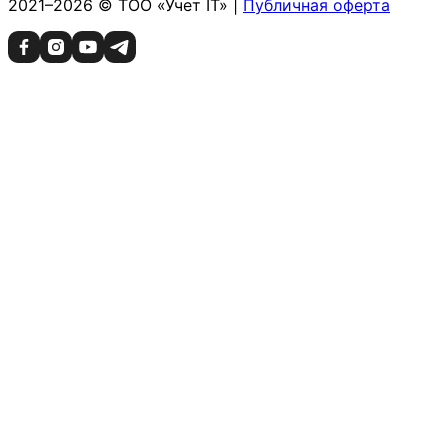
2021–2026 © ТОО «Учет IT» |
Публичная оферта