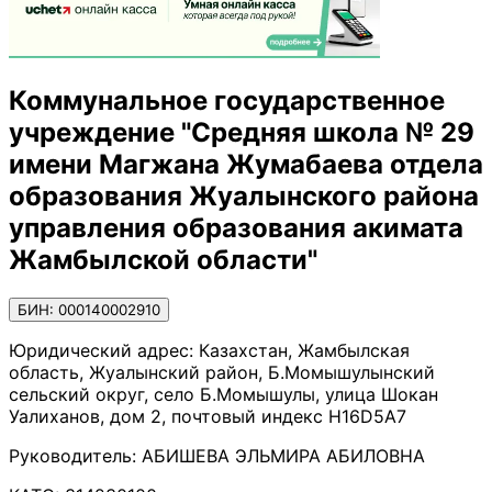
Коммунальное государственное
учреждение "Средняя школа № 29
имени Магжана Жумабаева отдела
образования Жуалынского района
управления образования акимата
Жамбылской области"
БИН: 000140002910
Юридический адрес:
Казахстан, Жамбылская
область, Жуалынский район, Б.Момышулынский
сельский округ, село Б.Момышулы, улица Шокан
Уалиханов, дом 2, почтовый индекс H16D5A7
Руководитель:
АБИШЕВА ЭЛЬМИРА АБИЛОВНА