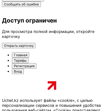
Сообщить об ошибке
Доступ ограничен
Для просмотра полной информации, откройте
карточку
Открыть карточку
Главная
Тарифы
Регистрация
Вход
Uchet.kz использует файлы «cookie», с целью
персонализации сервисов и повышения удобства
пользования веб-сайтом. «Cookie» представляют