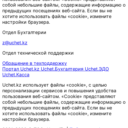
собой небольшие файлы, содержащие информацию о
предыдущих посещениях веб-сайта. Если вы не
хотите использовать файлы «cookie», измените
настройки браузера.
Отдел Бухгалтерии
z@uchet.kz
Отдел технической поддержки
Обращение в техподдержку
Портал Uchet.kz
Uchet.Бухгалтерия
Uchet.ЭДО
Uchet.Касса
Uchet.kz использует файлы «cookie», с целью
персонализации сервисов и повышения удобства
пользования веб-сайтом. «Cookie» представляют
собой небольшие файлы, содержащие информацию о
предыдущих посещениях веб-сайта. Если вы не
хотите использовать файлы «cookie», измените
настройки браузера.