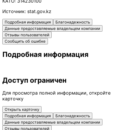
КАТО:
314230100
Источник:
stat.gov.kz
Подробная информация
Благонадежность
Данные предоставляемые владельцем компании
Отзывы пользователей
Сообщить об ошибке
Подробная информация
Доступ ограничен
Для просмотра полной информации, откройте
карточку
Открыть карточку
Подробная информация
Благонадежность
Данные предоставляемые владельцем компании
Отзывы пользователей