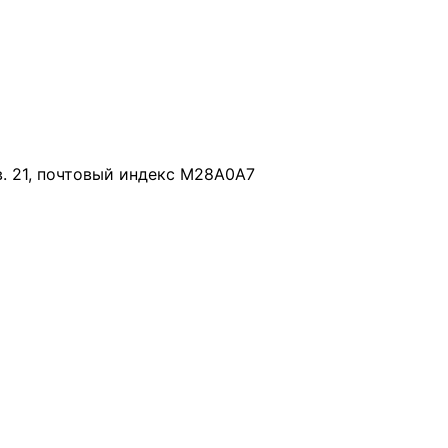
в. 21, почтовый индекс M28A0A7