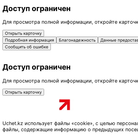
Доступ ограничен
Для просмотра полной информации, откройте карточ
Открыть карточку
Подробная информация
Благонадежность
Данные предоста
Сообщить об ошибке
Доступ ограничен
Для просмотра полной информации, откройте карточ
Открыть карточку
Uchet.kz использует файлы «cookie», с целью персон
файлы, содержащие информацию о предыдущих посещен