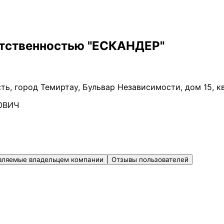
етственностью "ЕСКАНДЕР"
ть, город Темиртау, Бульвар Независимости, дом 15, к
ОВИЧ
вляемые владельцем компании
Отзывы пользователей