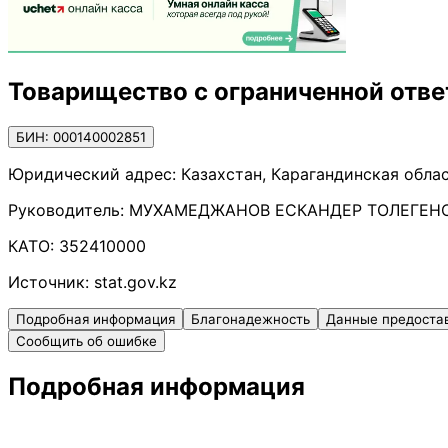
Товарищество с ограниченной отв
БИН: 000140002851
Юридический адрес:
Казахстан, Карагандинская облас
Руководитель:
МУХАМЕДЖАНОВ ЕСКАНДЕР ТОЛЕГЕН
КАТО:
352410000
Источник:
stat.gov.kz
Подробная информация
Благонадежность
Данные предоста
Сообщить об ошибке
Подробная информация