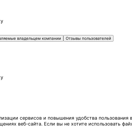
ку
вляемые владельцем компании
Отзывы пользователей
ку
ализации сервисов и повышения удобства пользования 
иях веб-сайта. Если вы не хотите использовать файл