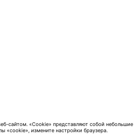
веб-сайтом. «Cookie» представляют собой небольшие
ы «cookie», измените настройки браузера.