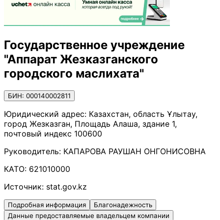
Государственное учреждение
"Аппарат Жезказганского
городского маслихата"
БИН: 000140002811
Юридический адрес:
Казахстан, область Ұлытау,
город Жезказган, Площадь Алаша, здание 1,
почтовый индекс 100600
Руководитель:
КАПАРОВА РАУШАН ОНГОНИСОВНА
КАТО:
621010000
Источник:
stat.gov.kz
Подробная информация
Благонадежность
Данные предоставляемые владельцем компании