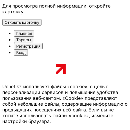
Для просмотра полной информации, откройте
карточку
Открыть карточку
Главная
Тарифы
Регистрация
Вход
Uchet.kz использует файлы «cookie», с целью
персонализации сервисов и повышения удобства
пользования веб-сайтом. «Cookie» представляют
собой небольшие файлы, содержащие информацию о
предыдущих посещениях веб-сайта. Если вы не
хотите использовать файлы «cookie», измените
настройки браузера.