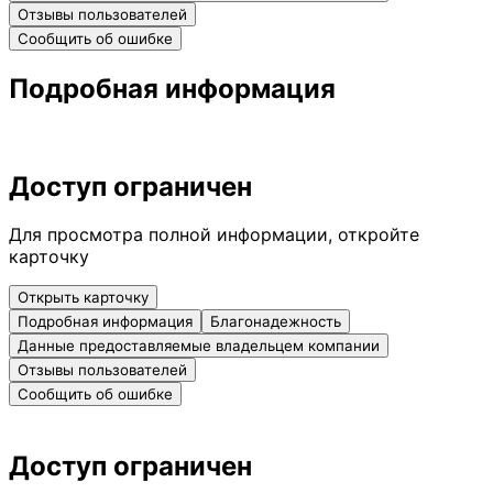
Отзывы пользователей
Сообщить об ошибке
Подробная информация
Доступ ограничен
Для просмотра полной информации, откройте
карточку
Открыть карточку
Подробная информация
Благонадежность
Данные предоставляемые владельцем компании
Отзывы пользователей
Сообщить об ошибке
Доступ ограничен