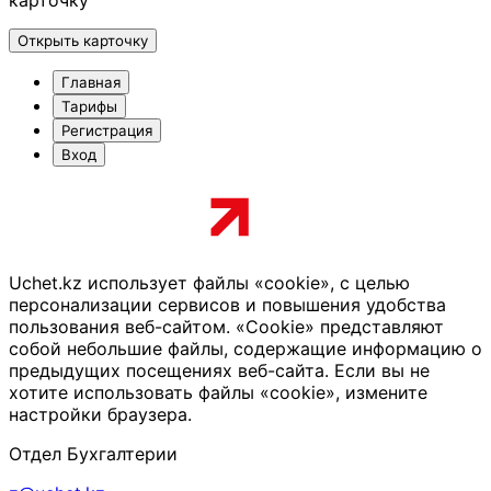
карточку
Открыть карточку
Главная
Тарифы
Регистрация
Вход
Uchet.kz использует файлы «cookie», с целью
персонализации сервисов и повышения удобства
пользования веб-сайтом. «Cookie» представляют
собой небольшие файлы, содержащие информацию о
предыдущих посещениях веб-сайта. Если вы не
хотите использовать файлы «cookie», измените
настройки браузера.
Отдел Бухгалтерии