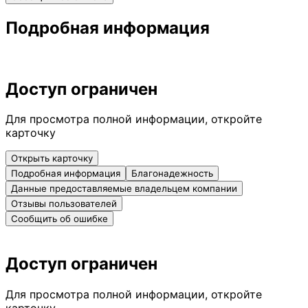
Подробная информация
Доступ ограничен
Для просмотра полной информации, откройте
карточку
Открыть карточку
Подробная информация
Благонадежность
Данные предоставляемые владельцем компании
Отзывы пользователей
Сообщить об ошибке
Доступ ограничен
Для просмотра полной информации, откройте