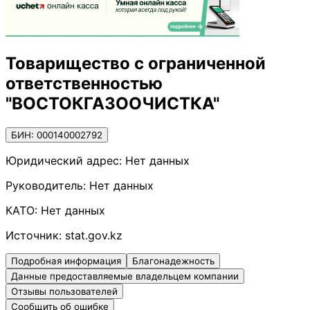
Товарищество с ограниченной
ответственностью
"ВОСТОКГАЗООЧИСТКА"
БИН: 000140002792
Юридический адрес:
Нет данных
Руководитель:
Нет данных
КАТО:
Нет данных
Источник:
stat.gov.kz
Подробная информация
Благонадежность
Данные предоставляемые владельцем компании
Отзывы пользователей
Сообщить об ошибке