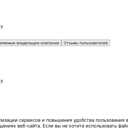
ку
вляемые владельцем компании
Отзывы пользователей
ку
ализации сервисов и повышения удобства пользования 
иях веб-сайта. Если вы не хотите использовать файл