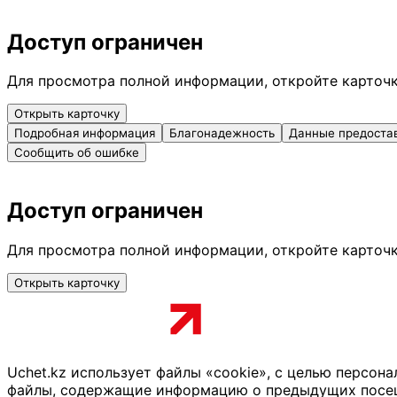
Доступ ограничен
Для просмотра полной информации, откройте карточ
Открыть карточку
Подробная информация
Благонадежность
Данные предоста
Сообщить об ошибке
Доступ ограничен
Для просмотра полной информации, откройте карточ
Открыть карточку
Uchet.kz использует файлы «cookie», с целью персон
файлы, содержащие информацию о предыдущих посещен