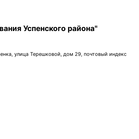
ания Успенского района"
пенка, улица Терешковой, дом 29, почтовый индекс