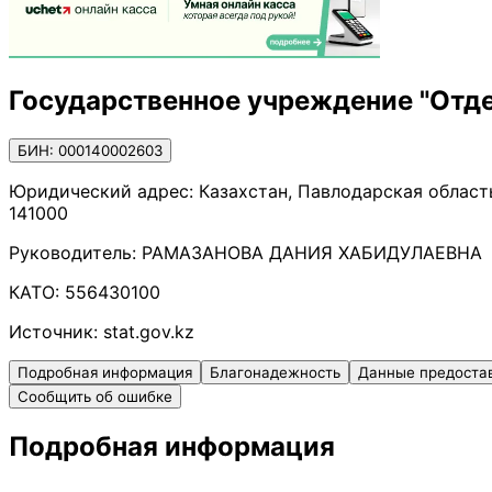
Государственное учреждение "Отде
БИН: 000140002603
Юридический адрес:
Казахстан, Павлодарская область
141000
Руководитель:
РАМАЗАНОВА ДАНИЯ ХАБИДУЛАЕВНА
КАТО:
556430100
Источник:
stat.gov.kz
Подробная информация
Благонадежность
Данные предоста
Сообщить об ошибке
Подробная информация