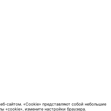
веб-сайтом. «Cookie» представляют собой небольшие
ы «cookie», измените настройки браузера.