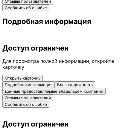
Отзывы пользователей
Сообщить об ошибке
Подробная информация
Доступ ограничен
Для просмотра полной информации, откройте
карточку
Открыть карточку
Подробная информация
Благонадежность
Данные предоставляемые владельцем компании
Отзывы пользователей
Сообщить об ошибке
Доступ ограничен