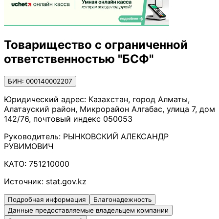
Товарищество с ограниченной
ответственностью "БСФ"
БИН: 000140002207
Юридический адрес:
Казахстан, город Алматы,
Алатауский район, Микрорайон Алгабас, улица 7, дом
142/76, почтовый индекс 050053
Руководитель:
РЫНКОВСКИЙ АЛЕКСАНДР
РУВИМОВИЧ
КАТО:
751210000
Источник:
stat.gov.kz
Подробная информация
Благонадежность
Данные предоставляемые владельцем компании