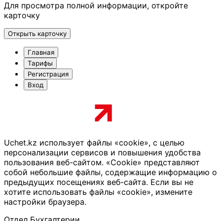
Для просмотра полной информации, откройте
карточку
Открыть карточку
Главная
Тарифы
Регистрация
Вход
Uchet.kz использует файлы «cookie», с целью
персонализации сервисов и повышения удобства
пользования веб-сайтом. «Cookie» представляют
собой небольшие файлы, содержащие информацию о
предыдущих посещениях веб-сайта. Если вы не
хотите использовать файлы «cookie», измените
настройки браузера.
Отдел Бухгалтерии