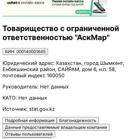
Товарищество с ограниченной
ответственностью "АскМар"
БИН: 000140001645
Юридический адрес:
Казахстан, город Шымкент,
Енбекшинский район, САЙРАМ, дом 6, н.п. 58,
почтовый индекс 160050
Руководитель:
Нет данных
КАТО:
Нет данных
Источник:
stat.gov.kz
Подробная информация
Благонадежность
Данные предоставляемые владельцем компании
Отзывы пользователей