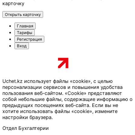
карточку
Открыть карточку
Главная
Тарифы
Регистрация
Вход
Uchet.kz использует файлы «cookie», с целью
персонализации сервисов и повышения удобства
пользования веб-сайтом. «Cookie» представляют
собой небольшие файлы, содержащие информацию о
предыдущих посещениях веб-сайта. Если вы не
хотите использовать файлы «cookie», измените
настройки браузера.
Отдел Бухгалтерии