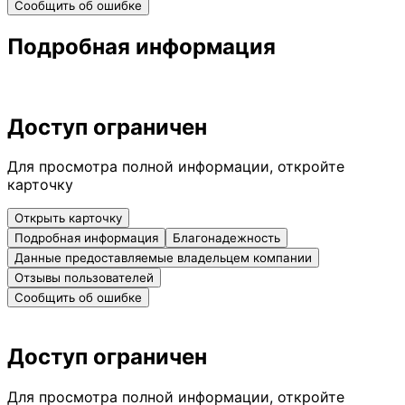
Сообщить об ошибке
Подробная информация
Доступ ограничен
Для просмотра полной информации, откройте
карточку
Открыть карточку
Подробная информация
Благонадежность
Данные предоставляемые владельцем компании
Отзывы пользователей
Сообщить об ошибке
Доступ ограничен
Для просмотра полной информации, откройте