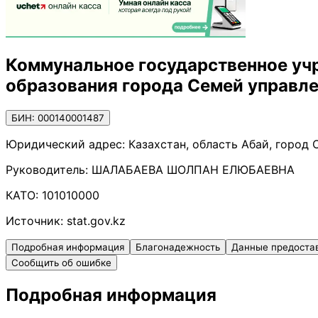
Коммунальное государственное уч
образования города Семей управле
БИН: 000140001487
Юридический адрес:
Казахстан, область Абай, город 
Руководитель:
ШАЛАБАЕВА ШОЛПАН ЕЛЮБАЕВНА
КАТО:
101010000
Источник:
stat.gov.kz
Подробная информация
Благонадежность
Данные предоста
Сообщить об ошибке
Подробная информация