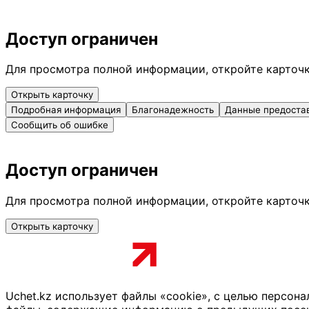
Доступ ограничен
Для просмотра полной информации, откройте карточ
Открыть карточку
Подробная информация
Благонадежность
Данные предоста
Сообщить об ошибке
Доступ ограничен
Для просмотра полной информации, откройте карточ
Открыть карточку
Uchet.kz использует файлы «cookie», с целью персон