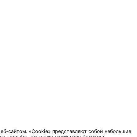
веб-сайтом. «Cookie» представляют собой небольшие