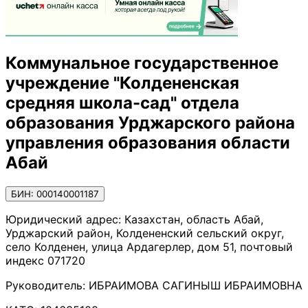
Коммунальное государственное
учреждение "Колдененская
средняя школа-сад" отдела
образования Урджарского района
управления образования области
Абай
БИН: 000140001187
Юридический адрес:
Казахстан, область Абай,
Урджарский район, Колдененский сельский округ,
село Колденен, улица Ардагерлер, дом 51, почтовый
индекс 071720
Руководитель:
ИБРАИМОВА САГИНЫШ ИБРАИМОВНА