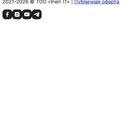
2021–2026 © ТОО «Учет IT» |
Публичная оферта