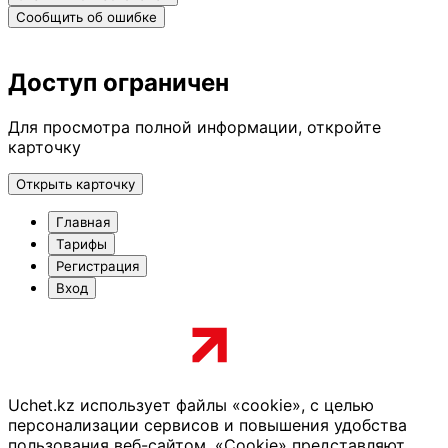
Сообщить об ошибке
Доступ ограничен
Для просмотра полной информации, откройте
карточку
Открыть карточку
Главная
Тарифы
Регистрация
Вход
Uchet.kz использует файлы «cookie», с целью
персонализации сервисов и повышения удобства
пользования веб-сайтом. «Cookie» представляют