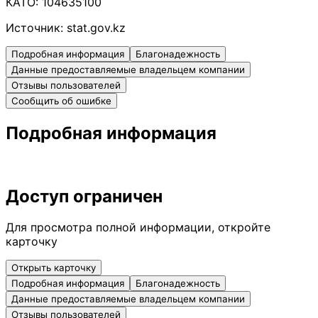
КАТО:
104635100
Источник:
stat.gov.kz
Подробная информация
Благонадежность
Данные предоставляемые владельцем компании
Отзывы пользователей
Сообщить об ошибке
Подробная информация
Доступ ограничен
Для просмотра полной информации, откройте
карточку
Открыть карточку
Подробная информация
Благонадежность
Данные предоставляемые владельцем компании
Отзывы пользователей