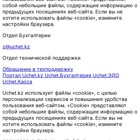
собой небольшие файлы, содержащие информацию о
предыдущих посещениях веб-сайта. Если вы не
хотите использовать файлы «cookie», измените
настройки браузера.
Отдел Бухгалтерии
z@uchet.kz
Отдел технической поддержки
Обращение в техподдержку
Портал Uchet.kz
Uchet.Бухгалтерия
Uchet.ЭДО
Uchet.Касса
Uchet.kz использует файлы «cookie», с целью
персонализации сервисов и повышения удобства
пользования веб-сайтом. «Cookie» представляют
собой небольшие файлы, содержащие информацию о
предыдущих посещениях веб-сайта. Если вы не
хотите использовать файлы «cookie», измените
настройки браузера.