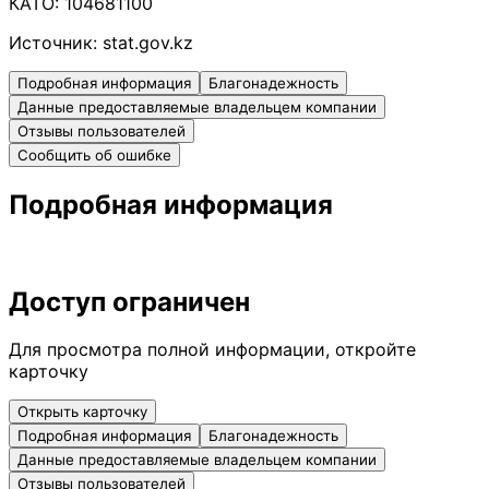
КАТО:
104681100
Источник:
stat.gov.kz
Подробная информация
Благонадежность
Данные предоставляемые владельцем компании
Отзывы пользователей
Сообщить об ошибке
Подробная информация
Доступ ограничен
Для просмотра полной информации, откройте
карточку
Открыть карточку
Подробная информация
Благонадежность
Данные предоставляемые владельцем компании
Отзывы пользователей