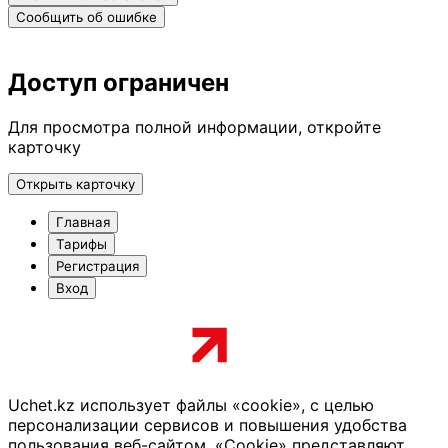
Сообщить об ошибке
Доступ ограничен
Для просмотра полной информации, откройте
карточку
Открыть карточку
Главная
Тарифы
Регистрация
Вход
Uchet.kz использует файлы «cookie», с целью
персонализации сервисов и повышения удобства
пользования веб-сайтом. «Cookie» представляют