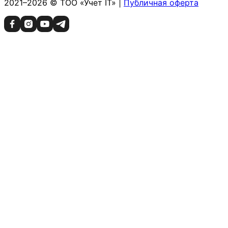
2021–2026 © ТОО «Учет IT» |
Публичная оферта