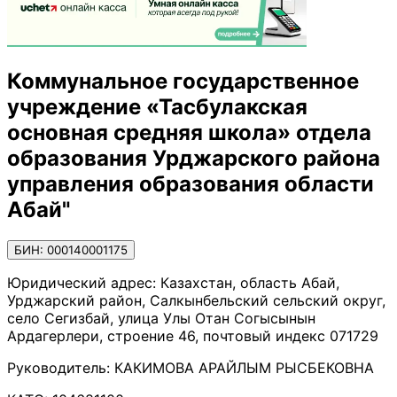
Коммунальное государственное
учреждение «Тасбулакская
основная средняя школа» отдела
образования Урджарского района
управления образования области
Абай"
БИН: 000140001175
Юридический адрес:
Казахстан, область Абай,
Урджарский район, Салкынбельский сельский округ,
село Сегизбай, улица Улы Отан Согысынын
Ардагерлери, строение 46, почтовый индекс 071729
Руководитель:
КАКИМОВА АРАЙЛЫМ РЫСБЕКОВНА