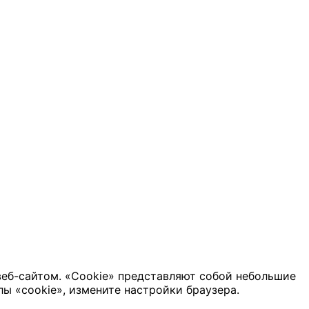
веб-сайтом. «Cookie» представляют собой небольшие
ы «cookie», измените настройки браузера.