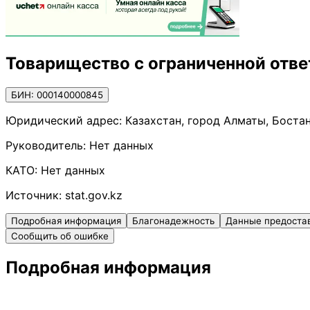
Товарищество с ограниченной отве
БИН: 000140000845
Юридический адрес:
Казахстан, город Алматы, Боста
Руководитель:
Нет данных
КАТО:
Нет данных
Источник:
stat.gov.kz
Подробная информация
Благонадежность
Данные предоста
Сообщить об ошибке
Подробная информация