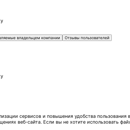
ку
вляемые владельцем компании
Отзывы пользователей
ку
ализации сервисов и повышения удобства пользования 
иях веб-сайта. Если вы не хотите использовать файл