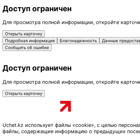
Доступ ограничен
Для просмотра полной информации, откройте карточ
Открыть карточку
Подробная информация
Благонадежность
Данные предоста
Сообщить об ошибке
Доступ ограничен
Для просмотра полной информации, откройте карточ
Открыть карточку
Uchet.kz использует файлы «cookie», с целью персон
файлы, содержащие информацию о предыдущих посещен