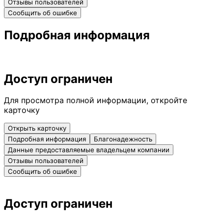
Отзывы пользователей
Сообщить об ошибке
Подробная информация
Доступ ограничен
Для просмотра полной информации, откройте
карточку
Открыть карточку
Подробная информация
Благонадежность
Данные предоставляемые владельцем компании
Отзывы пользователей
Сообщить об ошибке
Доступ ограничен