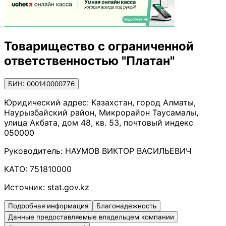
Товарищество с ограниченной
ответственностью "Платан"
БИН: 000140000776
Юридический адрес:
Казахстан, город Алматы,
Наурызбайский район, Микрорайон Таусамалы,
улица Акбата, дом 48, кв. 53, почтовый индекс
050000
Руководитель:
НАУМОВ ВИКТОР ВАСИЛЬЕВИЧ
КАТО:
751810000
Источник:
stat.gov.kz
Подробная информация
Благонадежность
Данные предоставляемые владельцем компании