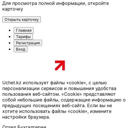
Для просмотра полной информации, откройте
карточку
Открыть карточку
Главная
Тарифы
Регистрация
Вход
Uchet.kz использует файлы «cookie», с целью
персонализации сервисов и повышения удобства
пользования веб-сайтом. «Cookie» представляют
собой небольшие файлы, содержащие информацию о
предыдущих посещениях веб-сайта. Если вы не
хотите использовать файлы «cookie», измените
настройки браузера.
Отдел Бухгалтерии