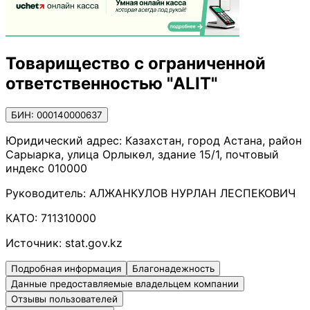
Товарищество с ограниченной
ответственностью "ALIT"
БИН: 000140000637
Юридический адрес:
Казахстан, город Астана, район
Сарыарка, улица Орлыкөл, здание 15/1, почтовый
индекс 010000
Руководитель:
АЛЖАНКУЛОВ НУРЛАН ЛЕСПЕКОВИЧ
КАТО:
711310000
Источник:
stat.gov.kz
Подробная информация
Благонадежность
Данные предоставляемые владельцем компании
Отзывы пользователей