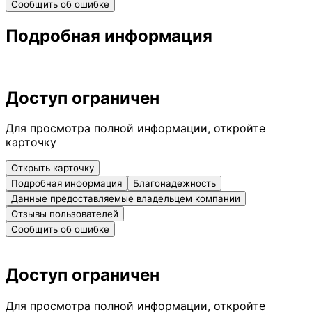
Сообщить об ошибке
Подробная информация
Доступ ограничен
Для просмотра полной информации, откройте
карточку
Открыть карточку
Подробная информация
Благонадежность
Данные предоставляемые владельцем компании
Отзывы пользователей
Сообщить об ошибке
Доступ ограничен
Для просмотра полной информации, откройте