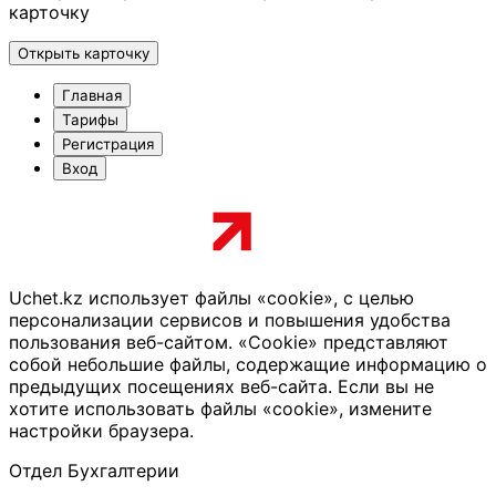
карточку
Открыть карточку
Главная
Тарифы
Регистрация
Вход
Uchet.kz использует файлы «cookie», с целью
персонализации сервисов и повышения удобства
пользования веб-сайтом. «Cookie» представляют
собой небольшие файлы, содержащие информацию о
предыдущих посещениях веб-сайта. Если вы не
хотите использовать файлы «cookie», измените
настройки браузера.
Отдел Бухгалтерии