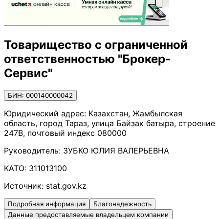
Товарищество с ограниченной
ответственностью "Брокер-
Сервис"
БИН: 000140000042
Юридический адрес:
Казахстан, Жамбылская
область, город Тараз, улица Байзак батыра, строение
247В, почтовый индекс 080000
Руководитель:
ЗУБКО ЮЛИЯ ВАЛЕРЬЕВНА
КАТО:
311013100
Источник:
stat.gov.kz
Подробная информация
Благонадежность
Данные предоставляемые владельцем компании