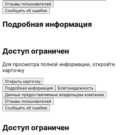
Отзывы пользователей
Сообщить об ошибке
Подробная информация
Доступ ограничен
Для просмотра полной информации, откройте
карточку
Открыть карточку
Подробная информация
Благонадежность
Данные предоставляемые владельцем компании
Отзывы пользователей
Сообщить об ошибке
Доступ ограничен