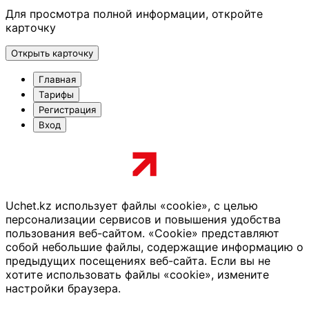
Для просмотра полной информации, откройте
карточку
Открыть карточку
Главная
Тарифы
Регистрация
Вход
Uchet.kz использует файлы «cookie», с целью
персонализации сервисов и повышения удобства
пользования веб-сайтом. «Cookie» представляют
собой небольшие файлы, содержащие информацию о
предыдущих посещениях веб-сайта. Если вы не
хотите использовать файлы «cookie», измените
настройки браузера.