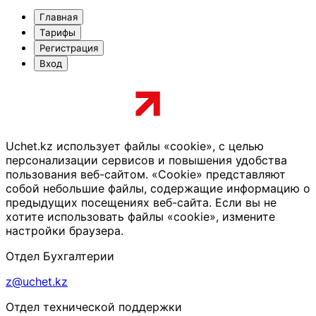
Главная
Тарифы
Регистрация
Вход
Uchet.kz использует файлы «cookie», с целью
персонализации сервисов и повышения удобства
пользования веб-сайтом. «Cookie» представляют
собой небольшие файлы, содержащие информацию о
предыдущих посещениях веб-сайта. Если вы не
хотите использовать файлы «cookie», измените
настройки браузера.
Отдел Бухгалтерии
z@uchet.kz
Отдел технической поддержки