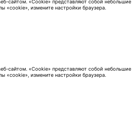
веб-сайтом. «Cookie» представляют собой небольшие
ы «cookie», измените настройки браузера.
веб-сайтом. «Cookie» представляют собой небольшие
ы «cookie», измените настройки браузера.