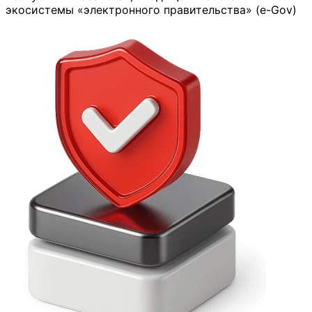
экосистемы «электронного правительства» (e-Gov)