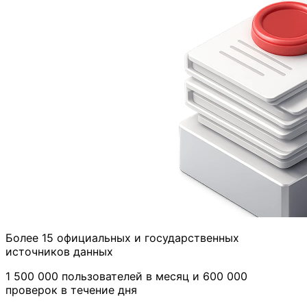
Более 15 официальных и государственных
источников данных
1 500 000 пользователей в месяц и 600 000
проверок в течение дня