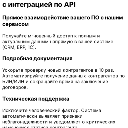
с интеграцией по API
Прямое взаимодействие вашего ПО с нашим
сервисом
Получайте мгновенный доступ к полным и
актуальным данным напрямую в вашей системе
(CRM, ERP, 1С).
Подробная документация
Ускорьте проверку новых контрагентов в 10 раз.
Автоматизируйте получение данных контрагентов по
БИН/ИИН и сокращайте время на заключение
договоров.
Техническая поддержка
Исключите человеческий фактор. Система
автоматически выявляет признаки
неблагонадежности и уведомляет о критических
изменениях статуса контрагента.