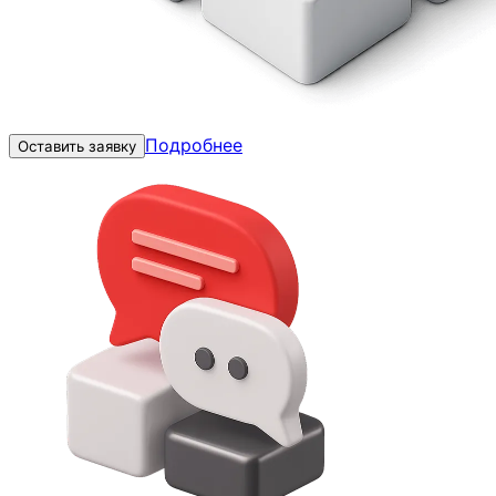
Подробнее
Оставить заявку