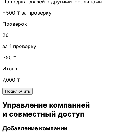
Проверка связей с другими юр. лицами
+500 ₸ за проверку
Проверок
20
за 1 проверку
350 ₸
Итого
7,000 ₸
Подключить
Управление компанией
и совместный доступ
Добавление компании