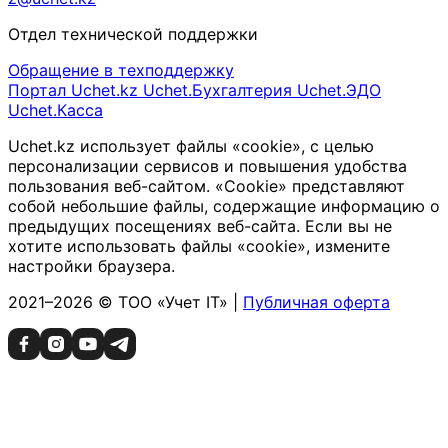
Отдел технической поддержки
Обращение в техподдержку
Портал Uchet.kz
Uchet.Бухгалтерия
Uchet.ЭДО
Uchet.Касса
Uchet.kz использует файлы «cookie», с целью
персонализации сервисов и повышения удобства
пользования веб-сайтом. «Cookie» представляют
собой небольшие файлы, содержащие информацию о
предыдущих посещениях веб-сайта. Если вы не
хотите использовать файлы «cookie», измените
настройки браузера.
2021–2026 © ТОО «Учет IT» |
Публичная оферта