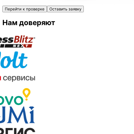
Перейти к проверке
Оставить заявку
Нам доверяют