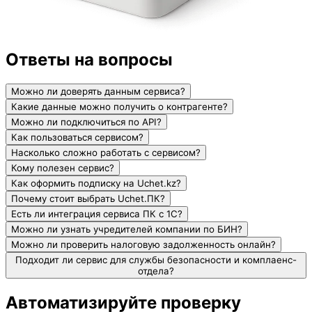
Ответы на вопросы
Можно ли доверять данным сервиса?
Какие данные можно получить о контрагенте?
Можно ли подключиться по API?
Как пользоваться сервисом?
Насколько сложно работать с сервисом?
Кому полезен сервис?
Как оформить подписку на Uchet.kz?
Почему стоит выбрать Uchet.ПК?
Есть ли интеграция сервиса ПК с 1С?
Можно ли узнать учредителей компании по БИН?
Можно ли проверить налоговую задолженность онлайн?
Подходит ли сервис для службы безопасности и комплаенс-
отдела?
Автоматизируйте проверку