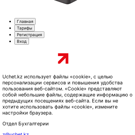
Главная
Тарифы
Регистрация
Вход
Uchet.kz использует файлы «cookie», с целью
персонализации сервисов и повышения удобства
пользования веб-сайтом. «Cookie» представляют
собой небольшие файлы, содержащие информацию о
предыдущих посещениях веб-сайта. Если вы не
хотите использовать файлы «cookie», измените
настройки браузера.
Отдел Бухгалтерии
z@uchet.kz