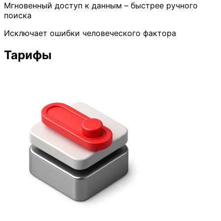
Мгновенный доступ к данным – быстрее ручного
поиска
Исключает ошибки человеческого фактора
Тарифы