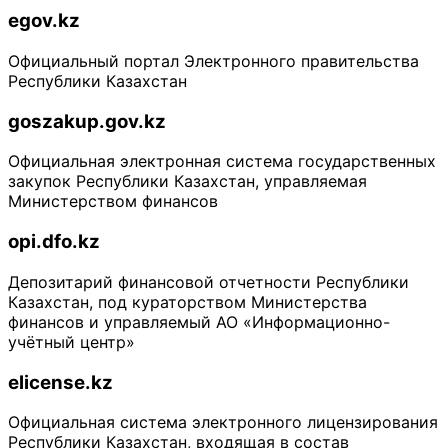
egov.kz
Официальный портал Электронного правительства
Республики Казахстан
goszakup.gov.kz
Официальная электронная система государственных
закупок Республики Казахстан, управляемая
Министерством финансов
opi.dfo.kz
Депозитарий финансовой отчетности Республики
Казахстан, под кураторством Министерства
финансов и управляемый АО «Информационно-
учётный центр»
elicense.kz
Официальная система электронного лицензирования
Республики Казахстан, входящая в состав