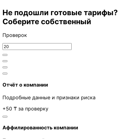
Не подошли готовые тарифы?
Соберите собственный
Проверок
Отчёт о компании
Подробные данные и признаки риска
+50 ₸ за проверку
Аффилированность компании