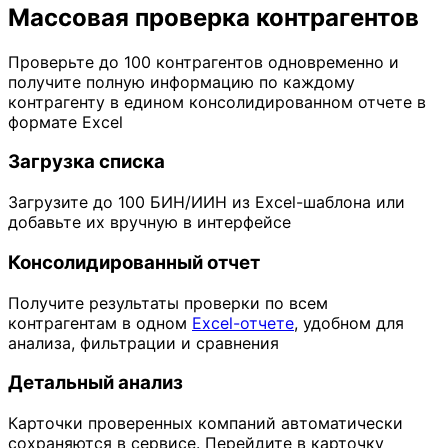
Массовая проверка контрагентов
Проверьте до 100 контрагентов одновременно и
получите полную информацию по каждому
контрагенту в едином консолидированном отчете в
формате Excel
Загрузка списка
Загрузите до 100 БИН/ИИН из Excel-шаблона или
добавьте их вручную в интерфейсе
Консолидированный отчет
Получите результаты проверки по всем
контрагентам в одном
Excel-отчете
, удобном для
анализа, фильтрации и сравнения
Детальный анализ
Карточки проверенных компаний автоматически
сохраняются в сервисе. Перейдите в карточку