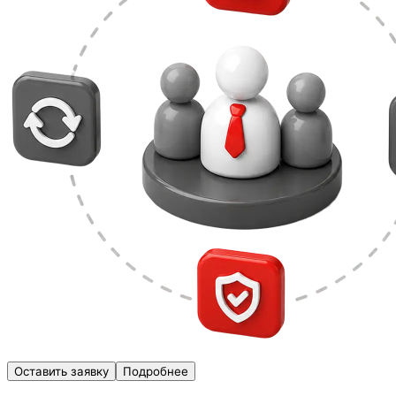
Оставить заявку
Подробнее