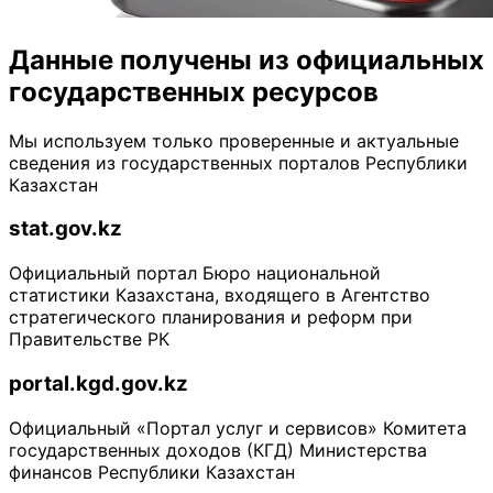
Данные получены из официальных
государственных ресурсов
Мы используем только проверенные и актуальные
сведения из государственных порталов Республики
Казахстан
stat.gov.kz
Oфициальный портал Бюро национальной
статистики Казахстана, входящего в Агентство
стратегического планирования и реформ при
Правительстве РК
portal.kgd.gov.kz
Официальный «Портал услуг и сервисов» Комитета
государственных доходов (КГД) Министерства
финансов Республики Казахстан