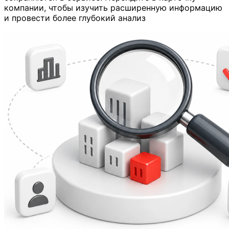
компании, чтобы изучить расширенную информацию
и провести более глубокий анализ