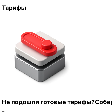
Тарифы
Не подошли готовые тарифы?
Собе