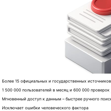
Более 15 официальных и государственных источнико
1 500 000 пользователей в месяц и 600 000 проверок 
Мгновенный доступ к данным – быстрее ручного поис
Исключает ошибки человеческого фактора