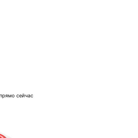
 прямо сейчас