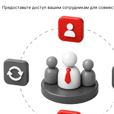
Предоставьте доступ вашим сотрудникам для совмест