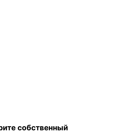
рите собственный