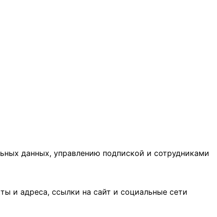
льных данных, управлению подпиской и сотрудниками
ы и адреса, ссылки на сайт и социальные сети