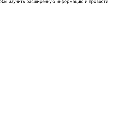
чтобы изучить расширенную информацию и провести