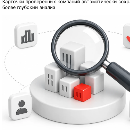
Карточки проверенных компаний автоматически сохр
более глубокий анализ