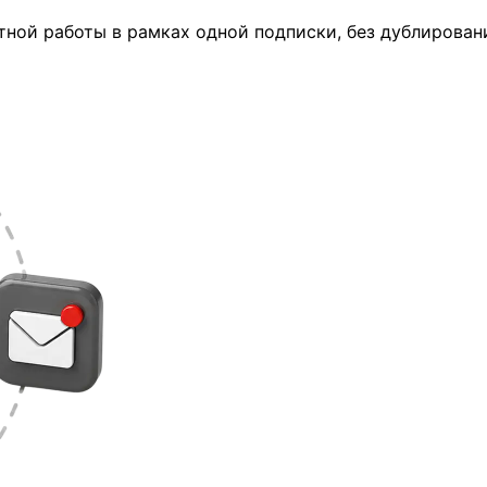
ной работы в рамках одной подписки, без дублировани