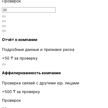
Проверок
Отчёт о компании
Подробные данные и признаки риска
+50 ₸ за проверку
Аффилированность компании
Проверка связей с другими юр. лицами
+500 ₸ за проверку
Проверок