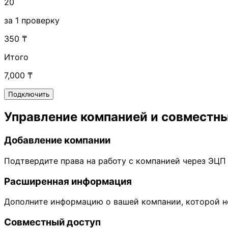
20
за 1 проверку
350 ₸
Итого
7,000 ₸
Подключить
Управление компанией и совместн
Добавление компании
Подтвердите права на работу с компанией через ЭЦП
Расширенная информация
Дополните информацию о вашей компании, которой не
Совместный доступ