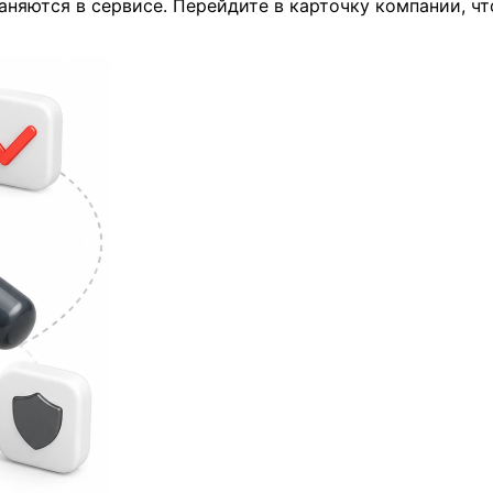
аняются в сервисе. Перейдите в карточку компании, 