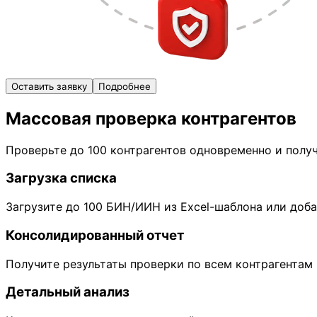
Оставить заявку
Подробнее
Массовая проверка контрагентов
Проверьте до 100 контрагентов одновременно и полу
Загрузка списка
Загрузите до 100 БИН/ИИН из Excel-шаблона или доба
Консолидированный отчет
Получите результаты проверки по всем контрагентам
Детальный анализ