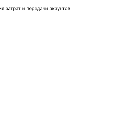
я затрат и передачи акаунтов